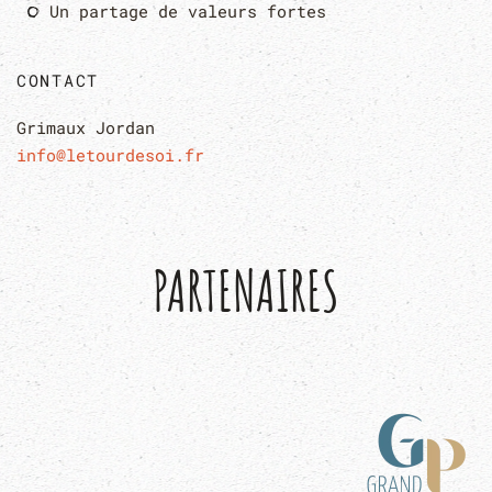
Un partage de valeurs fortes
CONTACT
Grimaux Jordan
info@letourdesoi.fr
PARTENAIRES