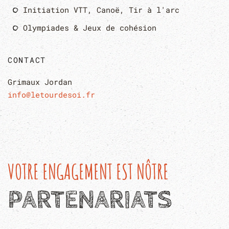
Initiation VTT, Canoë, Tir à l'arc
Olympiades & Jeux de cohésion
CONTACT
Grimaux Jordan
info@letourdesoi.fr
VOTRE ENGAGEMENT EST NÔTRE
PARTENARIATS