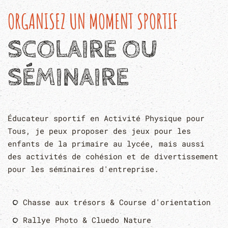
ORGANISEZ UN MOMENT SPORTIF
SCOLAIRE OU
SÉMINAIRE
Éducateur sportif en Activité Physique pour
Tous, je peux proposer des jeux pour les
enfants de la primaire au lycée, mais aussi
des activités de cohésion et de divertissement
pour les séminaires d'entreprise.
Chasse aux trésors & Course d'orientation
Rallye Photo & Cluedo Nature