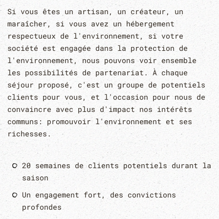
Si vous êtes un artisan, un créateur, un
maraîcher, si vous avez un hébergement
respectueux de l'environnement, si votre
société est engagée dans la protection de
l'environnement, nous pouvons voir ensemble
les possibilités de partenariat. À chaque
séjour proposé, c'est un groupe de potentiels
clients pour vous, et l'occasion pour nous de
convaincre avec plus d'impact nos intérêts
communs: promouvoir l'environnement et ses
richesses.
20 semaines de clients potentiels durant la
saison
Un engagement fort, des convictions
profondes