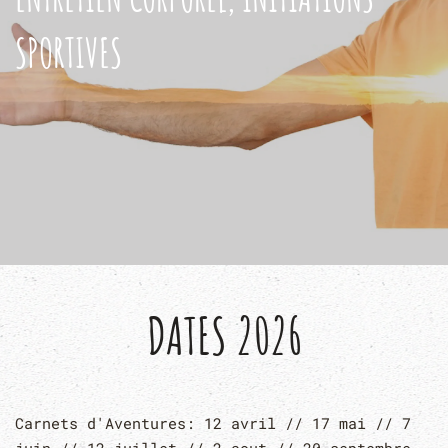
SPORTIVES
DATES 2026
Carnets d'Aventures: 12 avril // 17 mai // 7